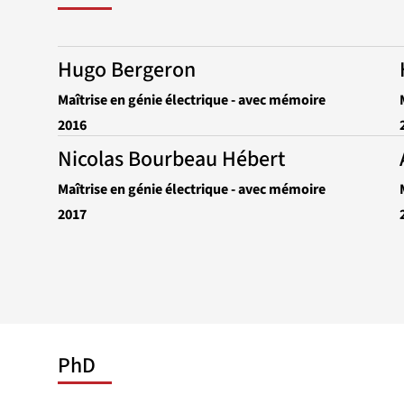
Hugo Bergeron
Maîtrise en génie électrique - avec mémoire
2016
Nicolas Bourbeau Hébert
Maîtrise en génie électrique - avec mémoire
2017
PhD