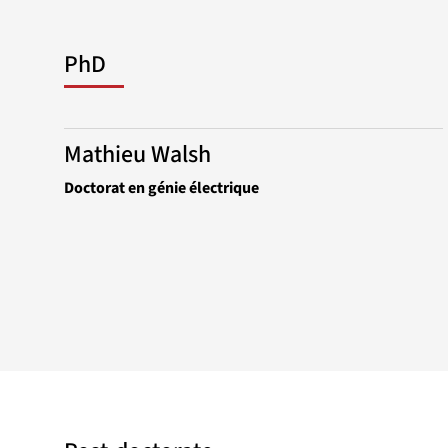
PhD
Mathieu Walsh
Doctorat en génie électrique